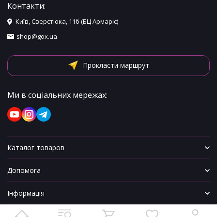
Контакти:
Київ, Сверстюка, 11б (БЦ Армаріс)
shop@gox.ua
Прокласти маршрут
Ми в соціальних мережах:
Каталог товаров
Допомога
Інформація