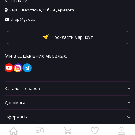
Контакти:
Київ, Сверстюка, 11б (БЦ Армаріс)
shop@gox.ua
Прокласти маршрут
Ми в соціальних мережах:
Каталог товаров
Допомога
Інформація