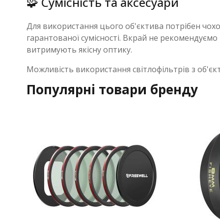
🧩 Сумісність та аксесуари
Для використання цього об'єктива потрібен чохо
гарантованої сумісності. Вкрай не рекомендуємо 
витримують якісну оптику.
Можливість використання світлофільтрів з об'єкт
Популярні товари бренду