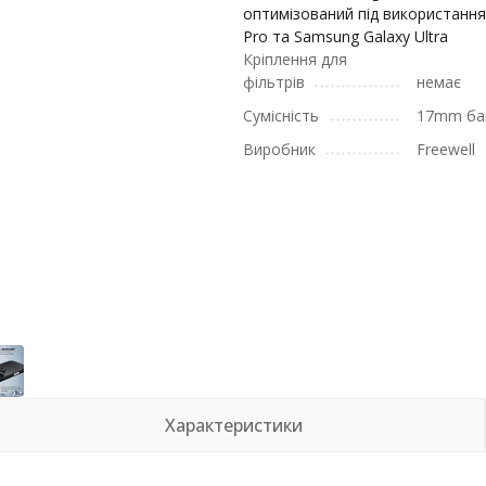
оптимізований під використання
Pro та Samsung Galaxy Ultra
Кріплення для
фільтрів
немає
Сумісність
17mm ба
Виробник
Freewell
Характеристики