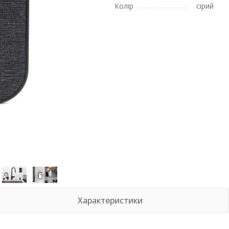
Колір
сірий
Характеристики