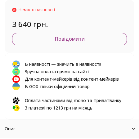
Немає в наявності
3 640 грн.
Повідомити
В наявності — значить в наявності!
Зручна оплата прямо на сайті
Для контент-мейкерів від контент-мейкерів
В GOX тільки офіційний товар
Оплата частинами від mono та ПриватБанку
3 платежі по 1213 грн на місяць
Опис