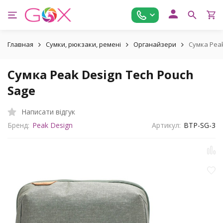
Главная
Сумки, рюкзаки, ремені
Органайзери
Сумка Peak
Сумка Peak Design Tech Pouch
Sage
Написати відгук
Бренд:
Peak Design
Артикул:
BTP-SG-3