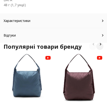
48 г (1,7 унції)
Характеристики
Відгуки
Популярні товари бренду