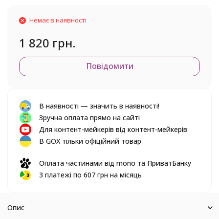
Немає в наявності
1 820 грн.
Повідомити
В наявності — значить в наявності!
Зручна оплата прямо на сайті
Для контент-мейкерів від контент-мейкерів
В GOX тільки офіційний товар
Оплата частинами від mono та ПриватБанку
3 платежі по 607 грн на місяць
Опис