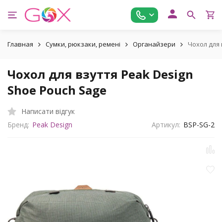
Главная
Сумки, рюкзаки, ремені
Органайзери
Чохол для 
Чохол для взуття Peak Design
Shoe Pouch Sage
Написати відгук
Бренд:
Peak Design
Артикул:
BSP-SG-2