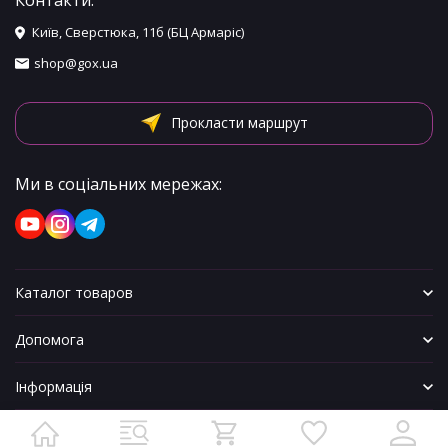
Контакти:
Київ, Сверстюка, 11б (БЦ Армаріс)
shop@gox.ua
Прокласти маршрут
Ми в соціальних мережах:
Каталог товаров
Допомога
Інформація