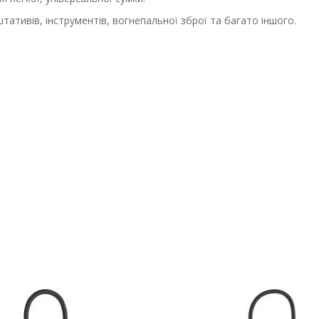
штативів, інструментів, вогнепальної зброї та багато іншого.