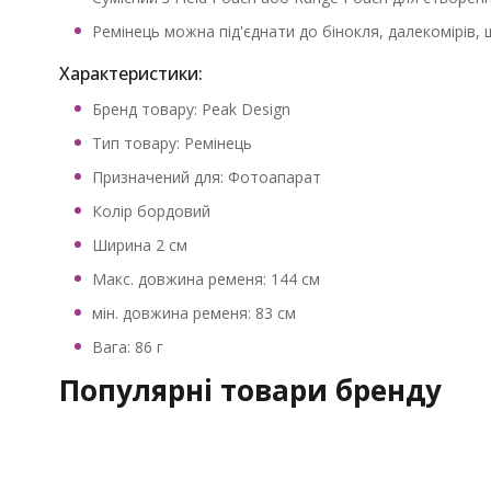
Ремінець можна під'єднати до бінокля, далекомірів, 
Характеристики:
Бренд товару: Peak Design
Тип товару: Ремінець
Призначений для: Фотоапарат
Колір бордовий
Ширина 2 см
Макс. довжина ременя: 144 см
мін. довжина ременя: 83 см
Вага: 86 г
Популярні товари бренду