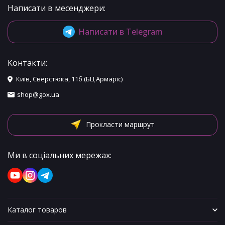
Написати в месенджери:
Написати в Telegram
Контакти:
Київ, Сверстюка, 11б (БЦ Армаріс)
shop@gox.ua
Прокласти маршрут
Ми в соціальних мережах:
Каталог товаров