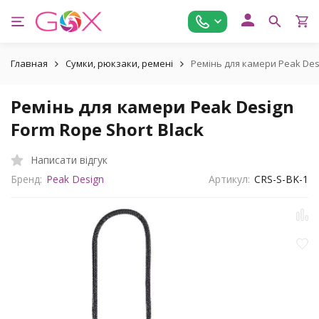
Главная
Сумки, рюкзаки, ремені
Ремінь для камери Peak Desi
Ремінь для камери Peak Design
Form Rope Short Black
Написати відгук
Бренд:
Peak Design
Артикул:
CRS-S-BK-1