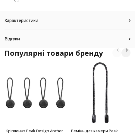
× 2
Характеристики
Відгуки
Популярні товари бренду
Кріплення Peak Design Anchor
Ремінь для камери Peak