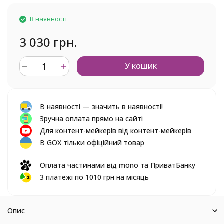
В наявності
3 030 грн.
У кошик
В наявності — значить в наявності!
Зручна оплата прямо на сайті
Для контент-мейкерів від контент-мейкерів
В GOX тільки офіційний товар
Оплата частинами від mono та ПриватБанку
3 платежі по 1010 грн на місяць
Опис