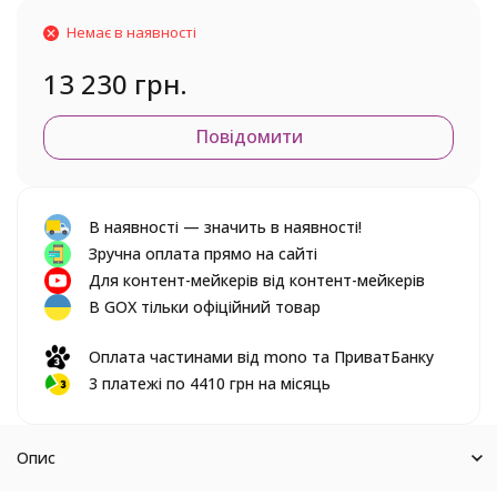
Немає в наявності
13 230 грн.
Повідомити
В наявності — значить в наявності!
Зручна оплата прямо на сайті
Для контент-мейкерів від контент-мейкерів
В GOX тільки офіційний товар
Оплата частинами від mono та ПриватБанку
3 платежі по 4410 грн на місяць
Опис