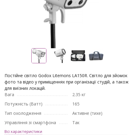
Постійне світло Godox Litemons LA150R. Світло для зйомок
фото та відео у приміщеннях при організації студій, а також
для виїзних локацій.
Вага
2.35 кг
Потужність (Ватт)
165
Тип охолодження
Активне (тихе)
Управління зі смартфона
Так
Всі характеристики