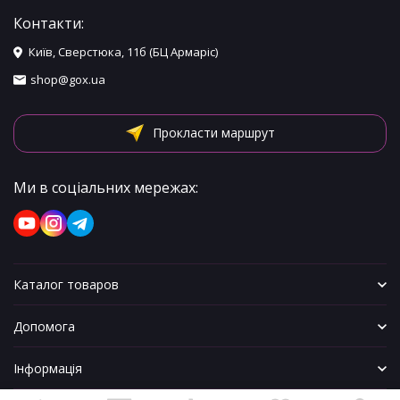
Контакти:
Київ, Сверстюка, 11б (БЦ Армаріс)
shop@gox.ua
Прокласти маршрут
Ми в соціальних мережах:
Каталог товаров
Допомога
Інформація