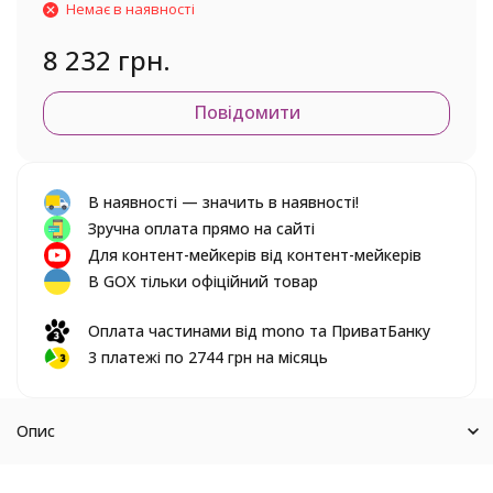
Немає в наявності
8 232 грн.
Повідомити
В наявності — значить в наявності!
Зручна оплата прямо на сайті
Для контент-мейкерів від контент-мейкерів
В GOX тільки офіційний товар
Оплата частинами від mono та ПриватБанку
3 платежі по 2744 грн на місяць
Опис