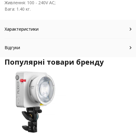
Живлення: 100 - 240V AC;
Вага: 1.40 кг.
Характеристики
Відгуки
Популярні товари бренду