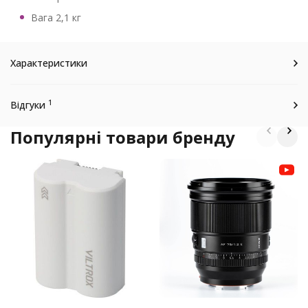
Вага 2,1 кг
Характеристики
1
Відгуки
Популярні товари бренду