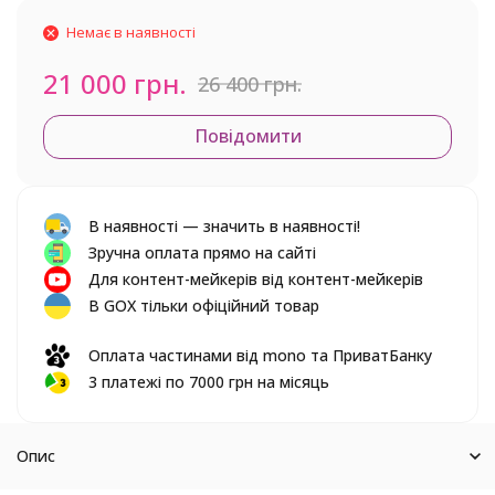
Немає в наявності
21 000 грн.
26 400 грн.
Повідомити
В наявності — значить в наявності!
Зручна оплата прямо на сайті
Для контент-мейкерів від контент-мейкерів
В GOX тільки офіційний товар
Оплата частинами від mono та ПриватБанку
3 платежі по 7000 грн на місяць
Опис