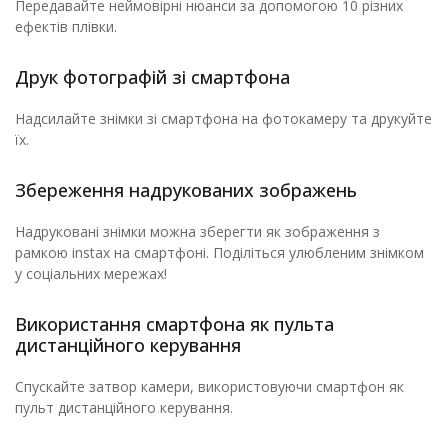
Передавайте неймовірні нюанси за допомогою 10 різних
ефектів плівки.
Друк фотографій зі смартфона
Надсилайте знімки зі смартфона на фотокамеру та друкуйте
їх.
Збереження надрукованих зображень
Надруковані знімки можна зберегти як зображення з
рамкою instax на смартфоні. Поділіться улюбленим знімком
у соціальних мережах!
Використання смартфона як пульта
дистанційного керування
Спускайте затвор камери, використовуючи смартфон як
пульт дистанційного керування.