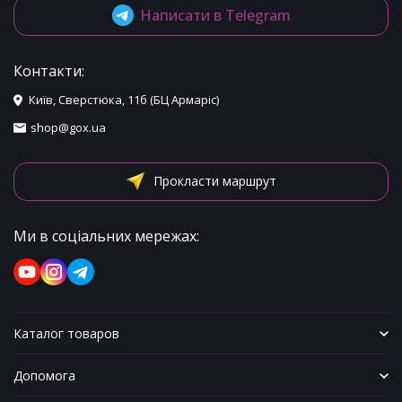
Написати в Telegram
Контакти:
Київ, Сверстюка, 11б (БЦ Армаріс)
shop@gox.ua
Прокласти маршрут
Ми в соціальних мережах:
Каталог товаров
Допомога