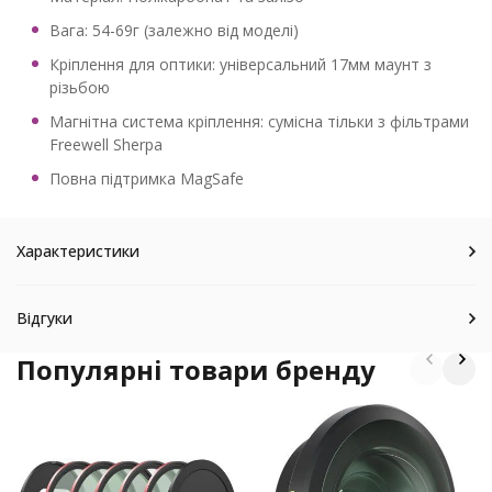
Вага: 54-69г (залежно від моделі)
Кріплення для оптики: універсальний 17мм маунт з
різьбою
Магнітна система кріплення: сумісна тільки з фільтрами
Freewell Sherpa
Повна підтримка MagSafe
Характеристики
Відгуки
Популярні товари бренду