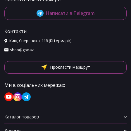
Написати в Telegram
Контакти:
Київ, Сверстюка, 11б (БЦ Армаріс)
shop@gox.ua
Прокласти маршрут
Ми в соціальних мережах:
Каталог товаров
Допомога