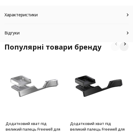
Характеристики
Відгуки
Популярні товари бренду
Додатковий хват під
Додатковий хват під
великий палець Freewell для
великий палець Freewell для