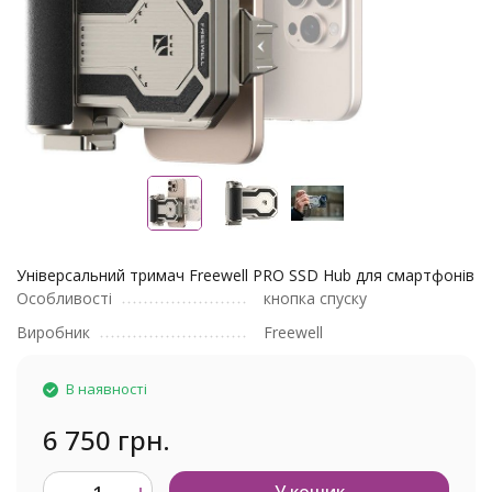
Універсальний тримач Freewell PRO SSD Hub для смартфонів
Особливості
кнопка спуску
Виробник
Freewell
В наявності
6 750 грн.