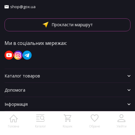
shop@gox.ua
Прокласти маршрут
Ми в соціальних мережах:
Каталог товаров
Допомога
Інформація
Головна
Каталог
Кошик
Обране
Увійти