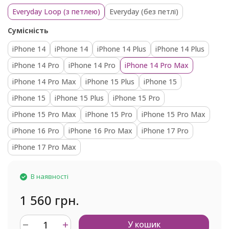
Everyday Loop (з петлею)
Everyday (без петлі)
Сумісність
iPhone 14
iPhone 14
iPhone 14 Plus
iPhone 14 Plus
iPhone 14 Pro
iPhone 14 Pro
iPhone 14 Pro Max
iPhone 14 Pro Max
iPhone 15 Plus
iPhone 15
iPhone 15
iPhone 15 Plus
iPhone 15 Pro
iPhone 15 Pro Max
iPhone 15 Pro
iPhone 15 Pro Max
iPhone 16 Pro
iPhone 16 Pro Max
iPhone 17 Pro
iPhone 17 Pro Max
В наявності
1 560 грн.
У кошик