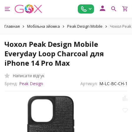
Главная
Мобільна зйомка
Peak Design Mobile
Чохол Peak 
Чохол Peak Design Mobile
Everyday Loop Charcoal для
iPhone 14 Pro Max
Написати відгук
Бренд:
Peak Design
Артикул:
M-LC-BC-CH-1