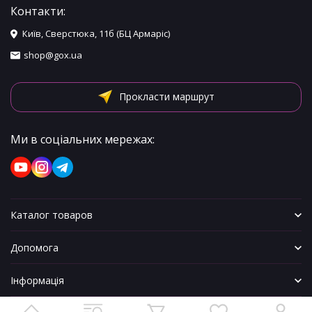
Контакти:
Київ, Сверстюка, 11б (БЦ Армаріс)
shop@gox.ua
Прокласти маршрут
Ми в соціальних мережах:
Каталог товаров
Допомога
Інформація