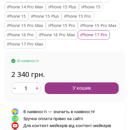
iPhone 14 Pro Max
iPhone 15 Plus
iPhone 15
iPhone 15
iPhone 15 Plus
iPhone 15 Pro
iPhone 15 Pro Max
iPhone 15 Pro
iPhone 15 Pro Max
iPhone 16 Pro
iPhone 16 Pro Max
iPhone 17 Pro
iPhone 17 Pro Max
В наявності
2 340 грн.
У кошик
В наявності — значить в наявності!
Зручна оплата прямо на сайті
Для контент-мейкерів від контент-мейкерів