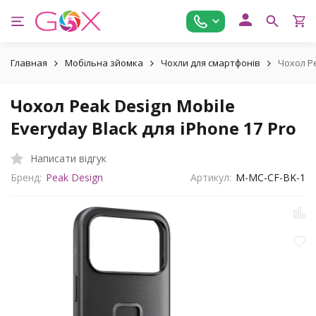
Главная
Мобільна зйомка
Чохли для смартфонів
Чохол Pe
Чохол Peak Design Mobile
Everyday Black для iPhone 17 Pro
Написати відгук
Бренд:
Peak Design
Артикул:
M-MC-CF-BK-1