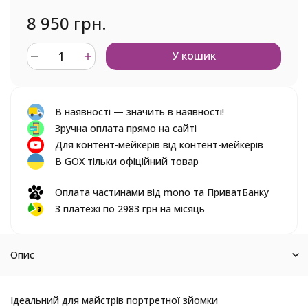
8 950 грн.
У кошик
В наявності — значить в наявності!
Зручна оплата прямо на сайті
Для контент-мейкерів від контент-мейкерів
В GOX тільки офіційний товар
Оплата частинами від mono та ПриватБанку
3 платежі по 2983 грн на місяць
Опис
Ідеальний для майстрів портретної зйомки