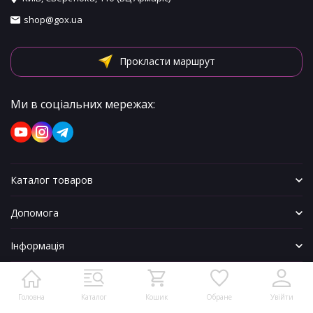
shop@gox.ua
Прокласти маршрут
Ми в соціальних мережах:
Каталог товаров
Допомога
Інформація
Головна
Каталог
Кошик
Обране
Увійти