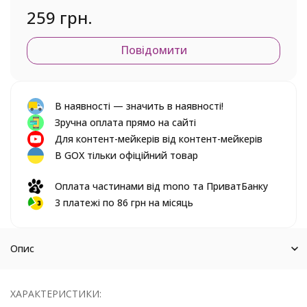
259 грн.
Повідомити
В наявності — значить в наявності!
Зручна оплата прямо на сайті
Для контент-мейкерів від контент-мейкерів
В GOX тільки офіційний товар
Оплата частинами від mono та ПриватБанку
3 платежі по 86 грн на місяць
Опис
ХАРАКТЕРИСТИКИ: