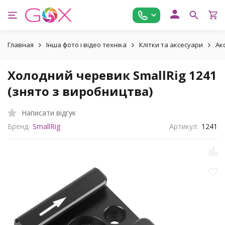
Главная
Інша фото і відео техніка
Клітки та аксесуари
Ак
Холодний черевик SmallRig 1241
(знято з виробництва)
Написати відгук
Бренд:
SmallRig
Артикул:
1241