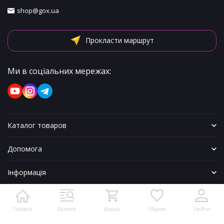
shop@gox.ua
Прокласти маршрут
Ми в соціальних мережах:
Каталог товаров
Допомога
Інформація
Головна
Каталог
Кошик
Обране
Увійти