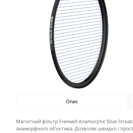
Опис
Магнітний фільтр Freewell Anamorphic Blue Streak
анаморфного об'єктива. Дозволяє швидко і просто