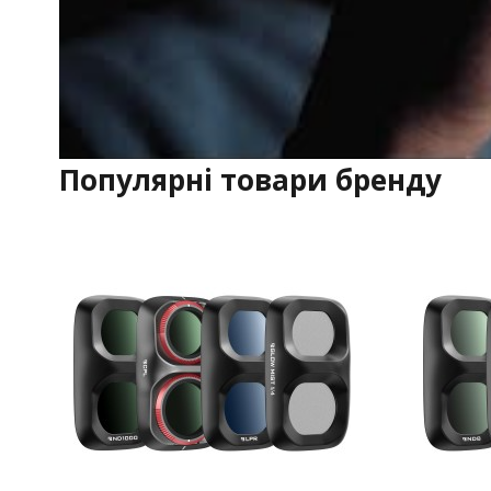
Популярні товари бренду