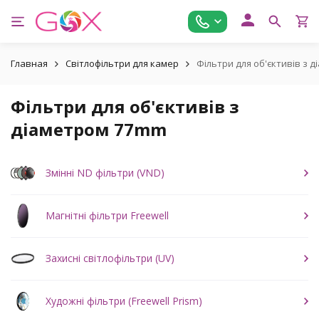
Главная
Світлофільтри для камер
Фільтри для об'єктивів з 
Фільтри для об'єктивів з
діаметром 77mm
Змінні ND фільтри (VND)
Магнітні фільтри Freewell
Захисні світлофільтри (UV)
Художні фільтри (Freewell Prism)